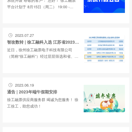
系统升级 尊敬的客户： 您好！ 徐工融票
平台计划于 8月15日（周二） 19:00 -
23:00 对系统进行升级。系统...
2023.07.27

智改数转 | 徐工融科入选 江苏省2023首批星级上云企业
近日，徐州徐工融票电子科技有限公司
（简称“徐工融科”）经过层层筛选和省、市
专家的评审，荣获江苏省工业和信息化厅
2023年...
2023.06.19

通告 | 2023年端午假期安排
徐工融票供应商服务群 竭诚为您服务！ 徐
工徐工，助您成功！