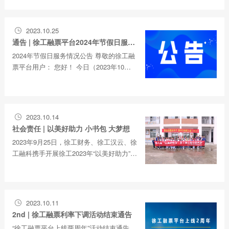
2023.10.25

通告 | 徐工融票平台2024年节假日服务情况
2024年节假日服务情况公告 尊敬的徐工融
票平台用户： 您好！ 今日（2023年10月
25日），国务院办公厅发布了...
2023.10.14

社会责任 | 以美好助力 小书包 大梦想
2023年9月25日，徐工财务、徐工汉云、徐
工融科携手开展徐工2023年“以美好助力”微
心愿活动...
2023.10.11

2nd | 徐工融票利率下调活动结束通告
“徐工融票平台上线两周年”活动结束通告