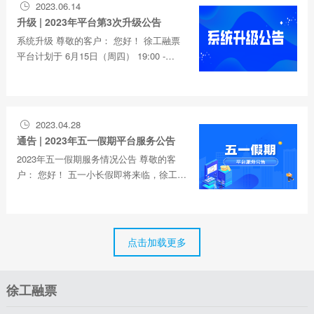
2023.06.14

升级 | 2023年平台第3次升级公告
系统升级 尊敬的客户： 您好！ 徐工融票
平台计划于 6月15日（周四） 19:00 -
23:00 对系统进行升级。系统...
2023.04.28

通告 | 2023年五一假期平台服务公告
2023年五一假期服务情况公告 尊敬的客
户： 您好！ 五一小长假即将来临，徐工融
科全体员工在这里祝您假期愉快！现将
202...
点击加载更多
徐工融票